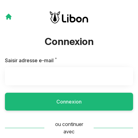
Connexion
*
Requis
Saisir adresse e-mail
Connexion
ou continuer
avec