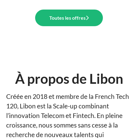
Toutes les offres
À propos de Libon
Créée en 2018 et membre de la French Tech
120, Libon est la Scale-up combinant
l’innovation Telecom et Fintech. En pleine
croissance, nous sommes sans cesse à la
recherche de nouveaux talents qui