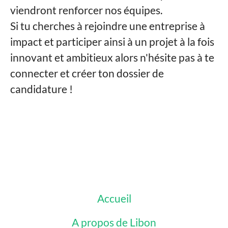
viendront renforcer nos équipes.
Si tu cherches à rejoindre une entreprise à
impact et participer ainsi à un projet à la fois
innovant et ambitieux alors n'hésite pas à te
connecter et créer ton dossier de
candidature !
Accueil
A propos de Libon