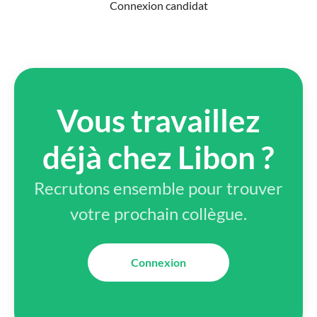
Connexion candidat
Vous travaillez
déjà chez Libon ?
Recrutons ensemble pour trouver
votre prochain collègue.
Connexion