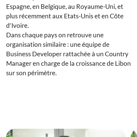
Espagne, en Belgique, au Royaume-Uni, et
plus récemment aux Etats-Unis et en Côte
d'Ivoire.
Dans chaque pays on retrouve une
organisation similaire : une équipe de
Business Developer rattachée à un Country
Manager en charge de la croissance de Libon
sur son périmètre.