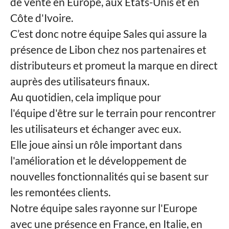
de vente en Europe, aux Etats-Unis et en
Côte d'Ivoire.
C’est donc notre équipe Sales qui assure la
présence de Libon chez nos partenaires et
distributeurs et promeut la marque en direct
auprès des utilisateurs finaux.
Au quotidien, cela implique pour
l'équipe d'être sur le terrain pour rencontrer
les utilisateurs et échanger avec eux.
Elle joue ainsi un rôle important dans
l'amélioration et le développement de
nouvelles fonctionnalités qui se basent sur
les remontées clients.
Notre équipe sales rayonne sur l'Europe
avec une présence en France, en Italie, en