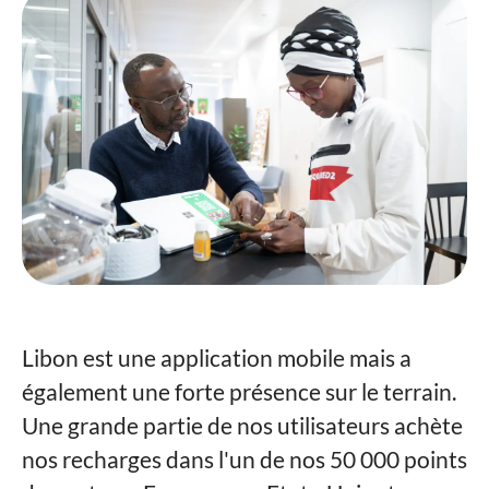
Libon est une application mobile mais a
également une forte présence sur le terrain.
Une grande partie de nos utilisateurs achète
nos recharges dans l'un de nos 50 000 points