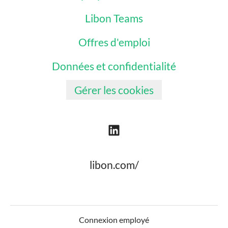
Libon Teams
Offres d'emploi
Données et confidentialité
Gérer les cookies
libon.com/
Connexion employé