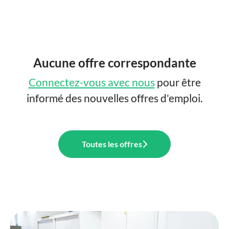
Aucune offre correspondante
Connectez-vous avec nous
pour être
informé des nouvelles offres d'emploi.
Toutes les offres