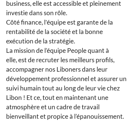
business, elle est accessible et pleinement
investie dans son rôle.
Côté finance, l'équipe est garante de la
rentabilité de la société et la bonne
exécution de la stratégie.
La mission de l’équipe People quant à
elle, est de recruter les meilleurs profils,
accompagner nos Liboners dans leur
développement professionnel et assurer un
suivi humain tout au long de leur vie chez
Libon ! Et ce, tout en maintenant une
atmosphère et un cadre de travail
bienveillant et propice à l’épanouissement.