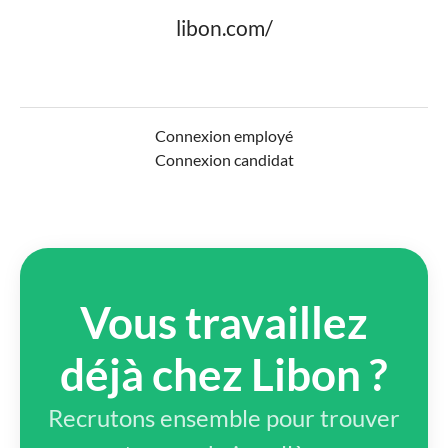
libon.com/
Connexion employé
Connexion candidat
Vous travaillez
déjà chez Libon ?
Recrutons ensemble pour trouver