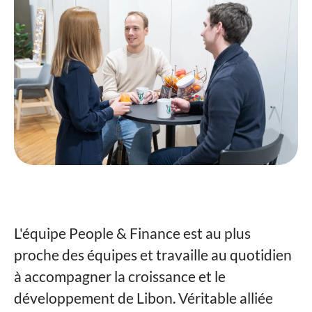
L'équipe People & Finance est au plus
proche des équipes et travaille au quotidien
à accompagner la croissance et le
développement de Libon. Véritable alliée