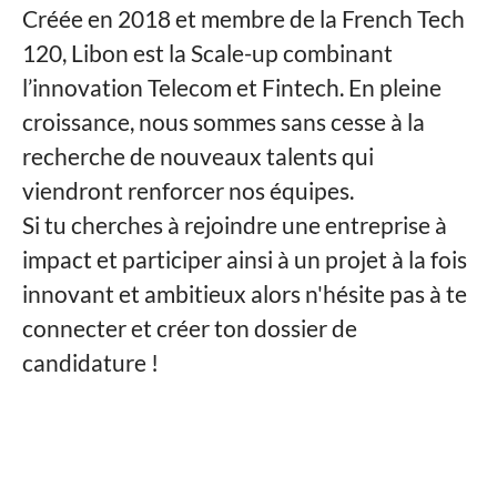
Créée en 2018 et membre de la French Tech
120, Libon est la Scale-up combinant
l’innovation Telecom et Fintech. En pleine
croissance, nous sommes sans cesse à la
recherche de nouveaux talents qui
viendront renforcer nos équipes.
Si tu cherches à rejoindre une entreprise à
impact et participer ainsi à un projet à la fois
innovant et ambitieux alors n'hésite pas à te
connecter et créer ton dossier de
candidature !