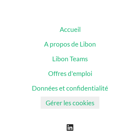
Accueil
A propos de Libon
Libon Teams
Offres d'emploi
Données et confidentialité
Gérer les cookies