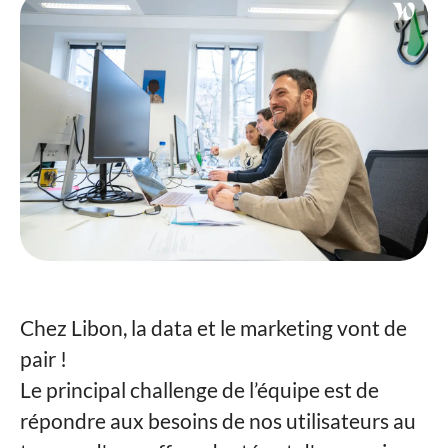
Chez Libon, la data et le marketing vont de
pair !
Le principal challenge de l’équipe est de
répondre aux besoins de nos utilisateurs au