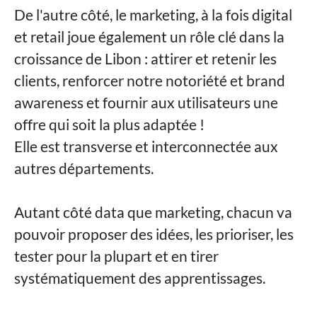
De l'autre côté, le marketing, à la fois digital
et retail joue également un rôle clé dans la
croissance de Libon : attirer et retenir les
clients, renforcer notre notoriété et brand
awareness et fournir aux utilisateurs une
offre qui soit la plus adaptée !
Elle est transverse et interconnectée aux
autres départements.
Autant côté data que marketing, chacun va
pouvoir proposer des idées, les prioriser, les
tester pour la plupart et en tirer
systématiquement des apprentissages.