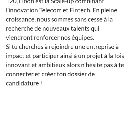
120, Libon est la Scale-up combinant
l’innovation Telecom et Fintech. En pleine
croissance, nous sommes sans cesse à la
recherche de nouveaux talents qui
viendront renforcer nos équipes.
Si tu cherches à rejoindre une entreprise à
impact et participer ainsi à un projet à la fois
innovant et ambitieux alors n'hésite pas à te
connecter et créer ton dossier de
candidature !