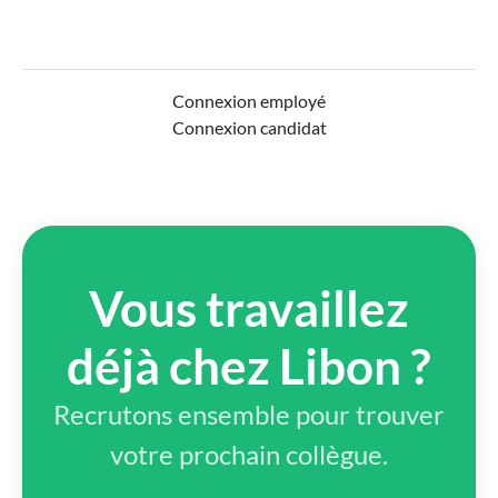
Connexion employé
Connexion candidat
Vous travaillez
déjà chez Libon ?
Recrutons ensemble pour trouver
votre prochain collègue.