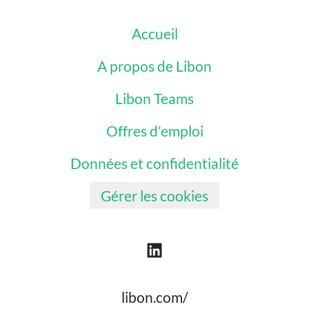
Accueil
A propos de Libon
Libon Teams
Offres d'emploi
Données et confidentialité
Gérer les cookies
libon.com/