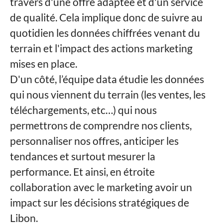
travers d'une offre adaptée et d'un service
de qualité. Cela implique donc de suivre au
quotidien les données chiffrées venant du
terrain et l'impact des actions marketing
mises en place.
D'un côté, l’équipe data étudie les données
qui nous viennent du terrain (les ventes, les
téléchargements, etc…) qui nous
permettrons de comprendre nos clients,
personnaliser nos offres, anticiper les
tendances et surtout mesurer la
performance. Et ainsi, en étroite
collaboration avec le marketing avoir un
impact sur les décisions stratégiques de
Libon.