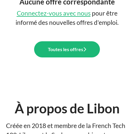
Aucune offre correspondante
Connectez-vous avec nous
pour être
informé des nouvelles offres d'emploi.
Toutes les offres
À propos de Libon
Créée en 2018 et membre de la French Tech